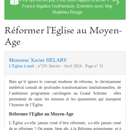
France légalise l'euthanasie. Entretien avec Mgr
Matthieu Rougé
Réformer l'Eglise au Moyen-
Age
Monsieur Xavier HELARY
L'Eglise à neuf
- n°291 Janvier - Avril 2024 - Page n° 31
Bien qu’il ignore le concept moderne de réforme, le christianisme
médiéval connaît de profondes transformations institutionnelles, de
l’ambitieux programme carolingien au Grand Schisme : elles
permettent de saisir les tensions et les ajustements qui marquent
l’histoire de l’Église.
Réformer l'Eglise au Moyen-Age
L’Église a-t-elle jamais cessé d’être réformée, a-t-elle jamais cessé
de se réformer ? On songe, bien sûr, à la Réforme grégorienne, et à