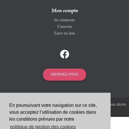
Mon compte
Se connecter
S'inscrire
Faire un don
ABONNEZ-VOUS
Copyright 2026 Revue Catholique Internationale COMMUNIO. Tous droits
En poursuivant votre navigation sur ce site,
réservés. |
Mentions Légales
vous acceptez l’utilisation de cookies dans
les conditions prévues par notre
politique de gestion des cookies