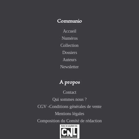
Communio
Accueil
Numéros
Collection
Dossiers
Auteurs
Newsletter
A propos
Contact
Qui sommes nous ?
CGV -Conditions générales de vente
Mentions légales
Composition du Comité de rédaction