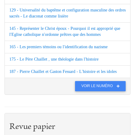
129 - Universalité du baptême et configuration masculine des ordres
sacrés - Le diaconat comme lisière
145 - Représenter le Christ époux - Pourquoi il est approprié que
l'Eglise catholique n'ordonne prêtres que des hommes
165 - Les premiers témoins ou l'identification du nazisme
175 - Le Père Chaillet , une théologie dans l'histoire
187 - Pierre Chaillet et Gaston Fessard - L'histoire et les idoles
VOIR LE NUMÉRO
Revue papier