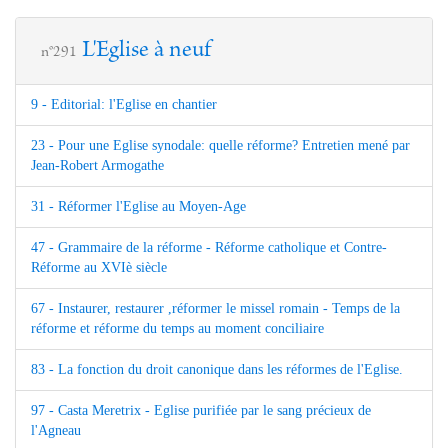
L'Eglise à neuf
n°291
9 - Editorial: l'Eglise en chantier
23 - Pour une Eglise synodale: quelle réforme? Entretien mené par
Jean-Robert Armogathe
31 - Réformer l'Eglise au Moyen-Age
47 - Grammaire de la réforme - Réforme catholique et Contre-
Réforme au XVIè siècle
67 - Instaurer, restaurer ,réformer le missel romain - Temps de la
réforme et réforme du temps au moment conciliaire
83 - La fonction du droit canonique dans les réformes de l'Eglise.
97 - Casta Meretrix - Eglise purifiée par le sang précieux de
l'Agneau