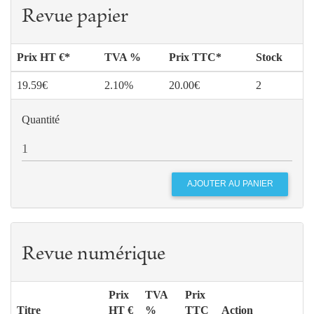
Revue papier
Prix HT €*
TVA %
Prix TTC*
Stock
19.59€
2.10%
20.00€
2
Quantité
Revue numérique
Prix
TVA
Prix
Titre
HT €
%
TTC
Action