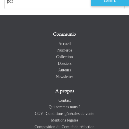
pdf
PANIER
Communio
Accueil
Numéros
Collection
Dossiers
Auteurs
Newsletter
A propos
Contact
Qui sommes nous ?
CGV -Conditions générales de vente
Mentions légales
Composition du Comité de rédaction