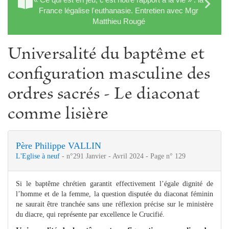
France légalise l'euthanasie. Entretien avec Mgr
Matthieu Rougé
Universalité du baptême et
configuration masculine des
ordres sacrés - Le diaconat
comme lisière
Père Philippe VALLIN
L'Eglise à neuf
- n°291 Janvier - Avril 2024 - Page n° 129
Si le baptême chrétien garantit effectivement l’égale dignité de
l’homme et de la femme, la question disputée du diaconat féminin
ne saurait être tranchée sans une réflexion précise sur le ministère
du diacre, qui représente par excellence le Crucifié.