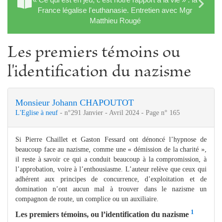
France légalise l'euthanasie. Entretien avec Mgr
Matthieu Rougé
Les premiers témoins ou
l'identification du nazisme
Monsieur Johann CHAPOUTOT
L'Eglise à neuf
- n°291 Janvier - Avril 2024 - Page n° 165
Si Pierre Chaillet et Gaston Fessard ont dénoncé l’hypnose de
beaucoup face au nazisme, comme une « démission de la charité »,
il reste à savoir ce qui a conduit beaucoup à la compromission, à
l’approbation, voire à l’enthousiasme. L’auteur relève que ceux qui
adhérent aux principes de concurrence, d’exploitation et de
domination n’ont aucun mal à trouver dans le nazisme un
compagnon de route, un complice ou un auxiliaire.
1
Les premiers témoins, ou l’identification du nazisme