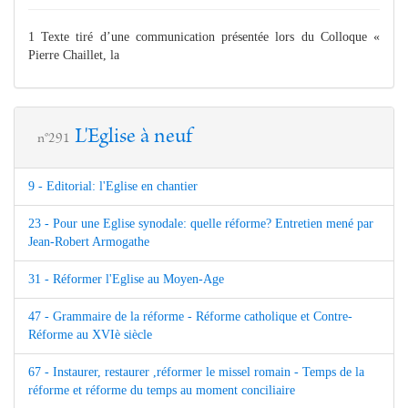
1 Texte tiré d’une communication présentée lors du Colloque «
Pierre Chaillet, la
L'Eglise à neuf
n°291
9 - Editorial: l'Eglise en chantier
23 - Pour une Eglise synodale: quelle réforme? Entretien mené par
Jean-Robert Armogathe
31 - Réformer l'Eglise au Moyen-Age
47 - Grammaire de la réforme - Réforme catholique et Contre-
Réforme au XVIè siècle
67 - Instaurer, restaurer ,réformer le missel romain - Temps de la
réforme et réforme du temps au moment conciliaire