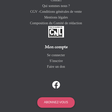
Contact
Qui sommes nous ?
CGV -Conditions générales de vente
Mentions légales
Composition du Comité de rédaction
Mon compte
Se connecter
S'inscrire
Faire un don
ABONNEZ-VOUS