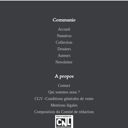
Communio
Accueil
Numéros
Collection
Dossiers
Auteurs
Newsletter
A propos
Contact
Qui sommes nous ?
CGV -Conditions générales de vente
Mentions légales
Composition du Comité de rédaction