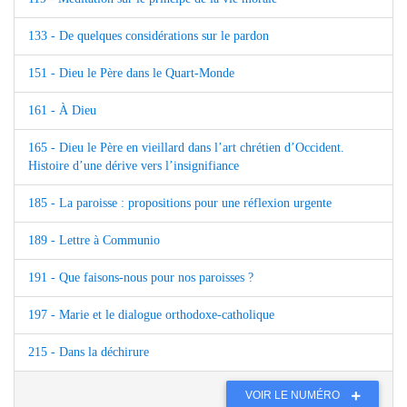
133 - De quelques considérations sur le pardon
151 - Dieu le Père dans le Quart-Monde
161 - À Dieu
165 - Dieu le Père en vieillard dans l’art chrétien d’Occident.
Histoire d’une dérive vers l’insignifiance
185 - La paroisse : propositions pour une réflexion urgente
189 - Lettre à Communio
191 - Que faisons-nous pour nos paroisses ?
197 - Marie et le dialogue orthodoxe-catholique
215 - Dans la déchirure
VOIR LE NUMÉRO