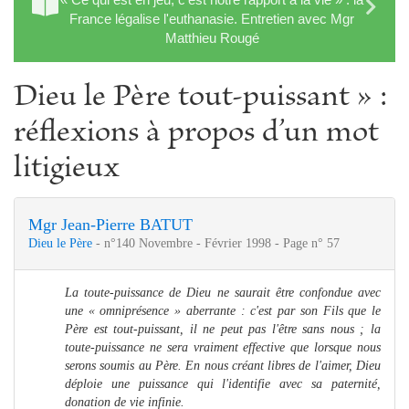
France légalise l'euthanasie. Entretien avec Mgr
Matthieu Rougé
Dieu le Père tout-puissant » :
réflexions à propos d’un mot
litigieux
Mgr Jean-Pierre BATUT
Dieu le Père
- n°140 Novembre - Février 1998 - Page n° 57
La toute-puissance de Dieu ne saurait être confondue avec
une « omniprésence » aberrante : c'est par son Fils que le
Père est tout-puissant, il ne peut pas l'être sans nous ; la
toute-puissance ne sera vraiment effective que lorsque nous
serons soumis au Père. En nous créant libres de l'aimer, Dieu
déploie une puissance qui l'identifie avec sa paternité,
donation de vie infinie.