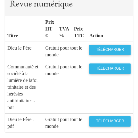
Revue numérique
Prix
HT
TVA
Prix
Titre
€
%
TTC
Action
Dieu le Père
Gratuit pour tout le
TÉLÉCHARGER
monde
Communauté et
Gratuit pour tout le
TÉLÉCHARGER
société à la
monde
lumière de lafoi
trinitaire et des
hérésies
antitrinitaires -
pdf
Dieu le Père -
Gratuit pour tout le
TÉLÉCHARGER
pdf
monde