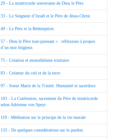
29 - La miséricorde souveraine de Dieu le Père
33 - Le Seigneur d’Israël et le Père de Jésus-Christ
49 - Le Père et la Rédemption
57 - Dieu le Père tout-puissant » : réflexions à propos
d’un mot litigieux
75 - Création et monothéisme trinitaire
83 - Créateur du ciel et de la terre
97 - Soeur Marie de la Trinité. Humanité et sacerdoce
103 - La Confession, sacrement du Père de miséricorde
selon Adrienne von Speyr
119 - Méditation sur le principe de la vie morale
133 - De quelques considérations sur le pardon