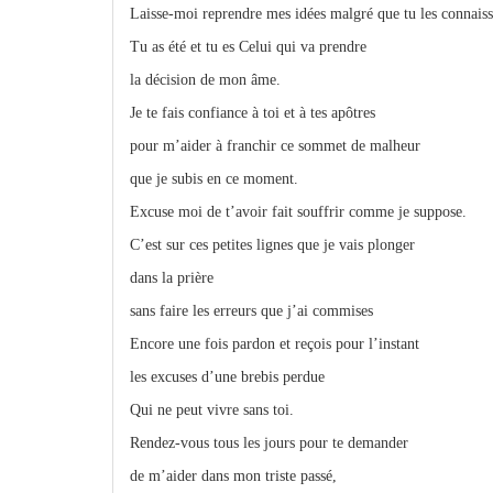
Laisse-moi reprendre mes idées malgré que tu les connaiss
Tu as été et tu es Celui qui va prendre
la décision de mon âme.
Je te fais confiance à toi et à tes apôtres
pour m’aider à franchir ce sommet de malheur
que je subis en ce moment.
Excuse moi de t’avoir fait souffrir comme je suppose.
C’est sur ces petites lignes que je vais plonger
dans la prière
sans faire les erreurs que j’ai commises
Encore une fois pardon et reçois pour l’instant
les excuses d’une brebis perdue
Qui ne peut vivre sans toi.
Rendez-vous tous les jours pour te demander
de m’aider dans mon triste passé,