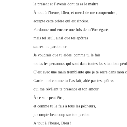
le présent et l’avenir dont tu es le maître.
À tout à l’heure, Dieu, et merci de me comprendre ;
accepte cette prière qui est sincère.
Pardonne-moi encore une fois de m’être égaré,
mais toi seul, ainsi que tes apôtres
saurez me pardonner.
Je voudrais que tu aides, comme tu le fais
toutes les personnes qui sont dans toutes les situations péni
C’est avec une main tremblante que je te serre dans mon 
Garde-moi comme tu l’as fait, aidé par tes apôtres
qui me révèlent ta présence et ton amour.
À ce soir peut-être,
et comme tu le fais à tous les pécheurs,
je compte beaucoup sur ton pardon.
À tout à l’heure, Dieu !