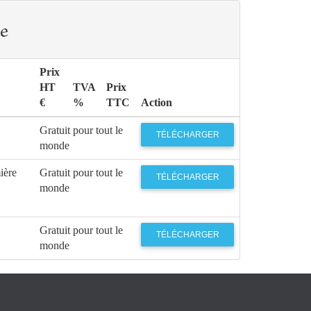
e
Prix
HT
TVA
Prix
€
%
TTC
Action
Gratuit pour tout le
TÉLÉCHARGER
monde
ière
Gratuit pour tout le
TÉLÉCHARGER
monde
Gratuit pour tout le
TÉLÉCHARGER
monde