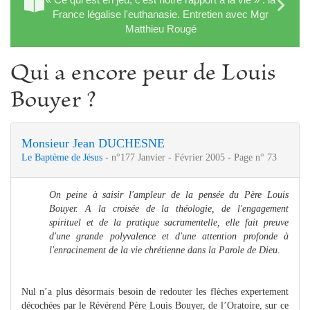
France légalise l'euthanasie. Entretien avec Mgr
Matthieu Rougé
Qui a encore peur de Louis
Bouyer ?
Monsieur Jean DUCHESNE
Le Baptème de Jésus
- n°177 Janvier - Février 2005 - Page n° 73
On peine à saisir l'ampleur de la pensée du Père Louis
Bouyer. A la croisée de la théologie, de l'engagement
spirituel et de la pratique sacramentelle, elle fait preuve
d'une grande polyvalence et d'une attention profonde à
l'enracinement de la vie chrétienne dans la Parole de Dieu.
Nul n’a plus désormais besoin de redouter les flèches expertement
décochées par le Révérend Père Louis Bouyer, de l’Oratoire, sur ce