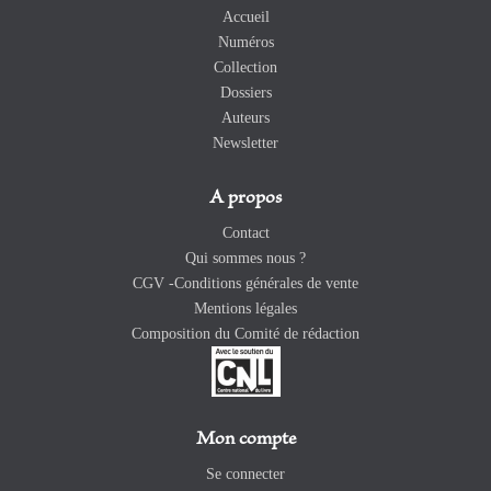
Accueil
Numéros
Collection
Dossiers
Auteurs
Newsletter
A propos
Contact
Qui sommes nous ?
CGV -Conditions générales de vente
Mentions légales
Composition du Comité de rédaction
Mon compte
Se connecter