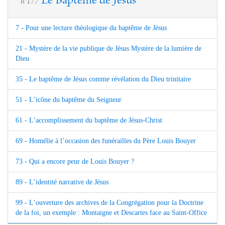
Le Baptème de Jésus
n°177
7 - Pour une lecture théologique du baptême de Jésus
21 - Mystère de la vie publique de Jésus Mystère de la lumière de
Dieu
35 - Le baptême de Jésus comme révélation du Dieu trinitaire
51 - L’icône du baptême du Seigneur
61 - L’accomplissement du baptême de Jésus-Christ
69 - Homélie à l’occasion des funérailles du Père Louis Bouyer
73 - Qui a encore peur de Louis Bouyer ?
89 - L’identité narrative de Jésus
99 - L’ouverture des archives de la Congrégation pour la Doctrine
de la foi, un exemple : Montaigne et Descartes face au Saint-Office