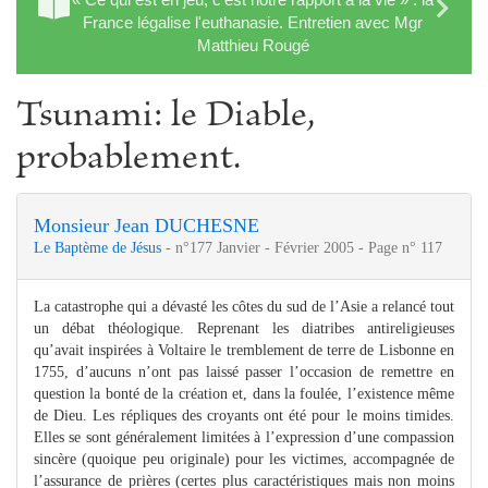
France légalise l'euthanasie. Entretien avec Mgr
Matthieu Rougé
Tsunami: le Diable,
probablement.
Monsieur Jean DUCHESNE
Le Baptème de Jésus
- n°177 Janvier - Février 2005 - Page n° 117
La catastrophe qui a dévasté les côtes du sud de l’Asie a relancé tout
un débat théologique. Reprenant les diatribes antireligieuses
qu’avait inspirées à Voltaire le tremblement de terre de Lisbonne en
1755, d’aucuns n’ont pas laissé passer l’occasion de remettre en
question la bonté de la création et, dans la foulée, l’existence même
de Dieu. Les répliques des croyants ont été pour le moins timides.
Elles se sont généralement limitées à l’expression d’une compassion
sincère (quoique peu originale) pour les victimes, accompagnée de
l’assurance de prières (certes plus caractéristiques mais non moins