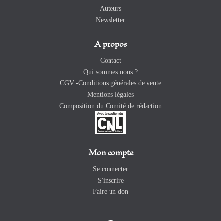
Auteurs
Newsletter
A propos
Contact
Qui sommes nous ?
CGV -Conditions générales de vente
Mentions légales
Composition du Comité de rédaction
Mon compte
Se connecter
S'inscrire
Faire un don