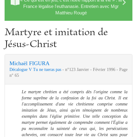
France légalise l'euthanasie. Entretien avec Mgr
Matthieu Rougé
Martyre et imitation de
Jésus-Christ
Michaël FIGURA
Décalogue V Tu ne tueras pas
- n°123 Janvier - Février 1996 - Page
n° 65
Le martyre chrétien a été compris dès l'origine comme la
forme suprême de la confession de la foi au Christ. Il est
l'accomplissement d'une vie chrétienne comprise comme
imitation de Jésus, ainsi qu'en témoignent de nombreux
exemples dans l'église primitive. Une telle conception du
martyre permet également de comprendre comment l'Église a
pu reconnaître la sainteté de ceux qui, les persécutions
achevées, ont consacré toute leur vie au Christ sans pour