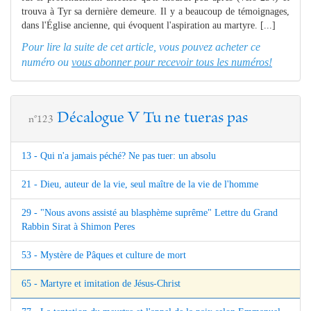
trouva à Tyr sa dernière demeure. Il y a beaucoup de témoignages,
dans l'Église ancienne, qui évoquent l'aspiration au martyre. [...]
Pour lire la suite de cet article, vous pouvez acheter ce
numéro ou
vous abonner pour recevoir tous les numéros!
Décalogue V Tu ne tueras pas
n°123
13 - Qui n'a jamais péché? Ne pas tuer: un absolu
21 - Dieu, auteur de la vie, seul maître de la vie de l'homme
29 - "Nous avons assisté au blasphème suprême" Lettre du Grand
Rabbin Sirat à Shimon Peres
53 - Mystère de Pâques et culture de mort
65 - Martyre et imitation de Jésus-Christ