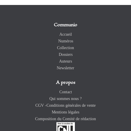
Communio
Accueil
Numéros
Collection
Dossiers
Auteurs
Newsletter
A propos
Contact
Qui sommes nous ?
CGV -Conditions générales de vente
Mentions légales
Composition du Comité de rédaction