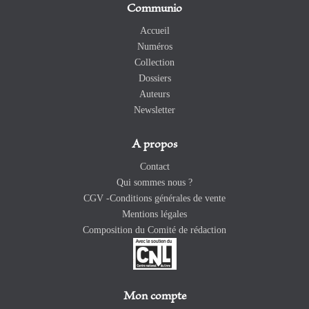
Communio
Accueil
Numéros
Collection
Dossiers
Auteurs
Newsletter
A propos
Contact
Qui sommes nous ?
CGV -Conditions générales de vente
Mentions légales
Composition du Comité de rédaction
Mon compte