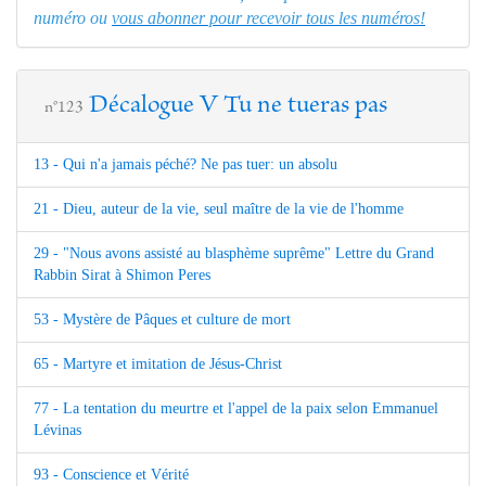
numéro ou
vous abonner pour recevoir tous les numéros!
Décalogue V Tu ne tueras pas
n°123
13 - Qui n'a jamais péché? Ne pas tuer: un absolu
21 - Dieu, auteur de la vie, seul maître de la vie de l'homme
29 - "Nous avons assisté au blasphème suprême" Lettre du Grand
Rabbin Sirat à Shimon Peres
53 - Mystère de Pâques et culture de mort
65 - Martyre et imitation de Jésus-Christ
77 - La tentation du meurtre et l'appel de la paix selon Emmanuel
Lévinas
93 - Conscience et Vérité