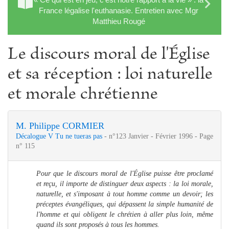
France légalise l'euthanasie. Entretien avec Mgr
Matthieu Rougé
Le discours moral de l'Église
et sa réception : loi naturelle
et morale chrétienne
M. Philippe CORMIER
Décalogue V Tu ne tueras pas
- n°123 Janvier - Février 1996 - Page
n° 115
Pour que le discours moral de l'Église puisse être proclamé
et reçu, il importe de distinguer deux aspects : la loi morale,
naturelle, et s'imposant à tout homme comme un devoir; les
préceptes évangéliques, qui dépassent la simple humanité de
l'homme et qui obligent le chrétien à aller plus loin, même
quand ils sont proposés à tous les hommes.