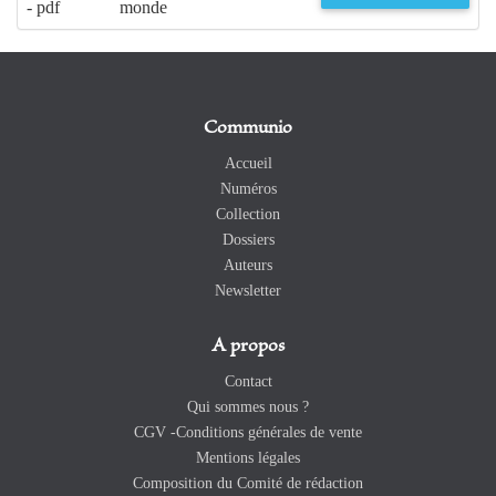
- pdf
monde
Communio
Accueil
Numéros
Collection
Dossiers
Auteurs
Newsletter
A propos
Contact
Qui sommes nous ?
CGV -Conditions générales de vente
Mentions légales
Composition du Comité de rédaction