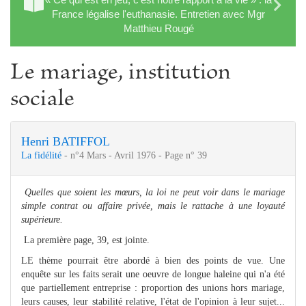
France légalise l'euthanasie. Entretien avec Mgr
Matthieu Rougé
Le mariage, institution
sociale
Henri BATIFFOL
La fidélité
- n°4 Mars - Avril 1976 - Page n° 39
Quelles que soient les mœurs, la loi ne peut voir dans le mariage
simple contrat ou affaire privée, mais le rattache à une loyauté
supérieure.
La première page, 39, est jointe.
LE thème pourrait être abordé à bien des points de vue. Une
enquête sur les faits serait une oeuvre de longue haleine qui n'a été
que partiellement entreprise : proportion des unions hors mariage,
leurs causes, leur stabilité relative, l'état de l'opinion à leur sujet...