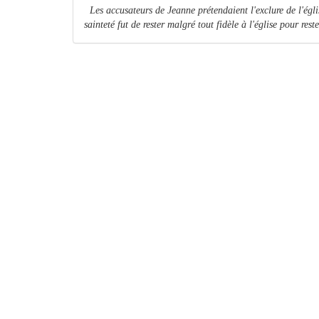
Les accusateurs de Jeanne prétendaient l'exclure de l'églis
sainteté fut de rester malgré tout fidèle à l'église pour rest