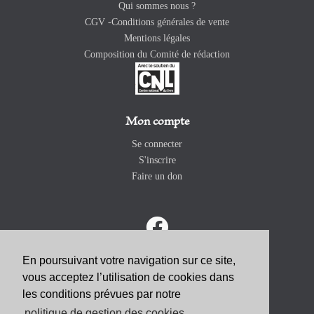
Qui sommes nous ?
CGV -Conditions générales de vente
Mentions légales
Composition du Comité de rédaction
Mon compte
Se connecter
S'inscrire
Faire un don
En poursuivant votre navigation sur ce site,
vous acceptez l’utilisation de cookies dans
ABONNEZ-VOUS
les conditions prévues par notre
politique de gestion des cookies