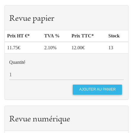
Revue papier
Prix HT €*
TVA %
Prix TTC*
Stock
11.75€
2.10%
12.00€
13
Quantité
Revue numérique