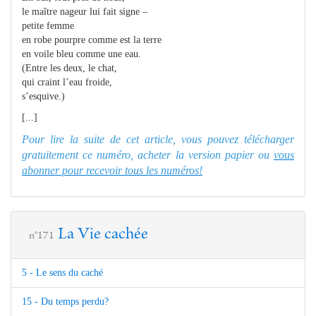
le maître nageur lui fait signe –
petite femme
en robe pourpre comme est la terre
en voile bleu comme une eau.
(Entre les deux, le chat,
qui craint l’eau froide,
s’esquive.)
[...]
Pour lire la suite de cet article, vous pouvez télécharger
gratuitement ce numéro, acheter la version papier ou
vous
abonner pour recevoir tous les numéros!
La Vie cachée
n°171
5 - Le sens du caché
15 - Du temps perdu?