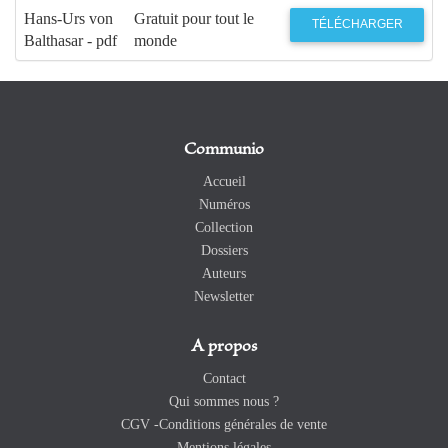
Hans-Urs von
Gratuit pour tout le
TÉLÉCHARGER
Balthasar - pdf
monde
Communio
Accueil
Numéros
Collection
Dossiers
Auteurs
Newsletter
A propos
Contact
Qui sommes nous ?
CGV -Conditions générales de vente
Mentions légales