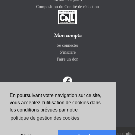
Composition du Comité de rédaction
Mon compte
Se connecter
S'inscrire
Faire un don
En poursuivant votre navigation sur ce site,
vous acceptez l’utilisation de cookies dans
ABONNEZ-VOUS
les conditions prévues par notre
politique de gestion des cookies
Copyright 2026 Revue Catholique Internationale COMMUNIO. Tous droits