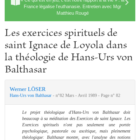
France légalise l'euthanasie. Entretien avec Mgr
Matthieu Rougé
Les exercices spirituels de
saint Ignace de Loyola dans
la théologie de Hans-Urs von
Balthasar
Werner LÖSER
Hans-Urs von Balthasar
- n°82 Mars - Avril 1989 - Page n° 82
Le projet théologique d'Hans-Urs von Balthasar doit
beaucoup à sa méditation des Exercices de saint Ignace. Les
Exercices spirituels n'ont pas seulement une portée
psychologique, pastorale ou ascétique, mais pleinement
théologique: Balthasar montre, avec l'analyse des notions