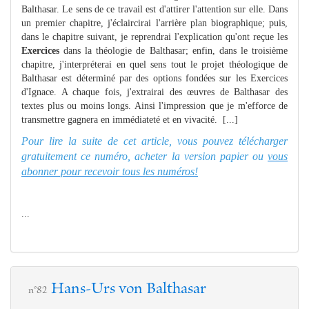
Balthasar. Le sens de ce travail est d'attirer l'attention sur elle. Dans
un premier chapitre, j'éclaircirai l'arrière plan biographique; puis,
dans le chapitre suivant, je reprendrai l'explication qu'ont reçue les
Exercices
dans la théologie de Balthasar; enfin, dans le troisième
chapitre, j'interpréterai en quel sens tout le projet théologique de
Balthasar est déterminé par des options fondées sur les Exercices
d'Ignace. A chaque fois, j'extrairai des œuvres de Balthasar des
textes plus ou moins longs. Ainsi l'impression que je m'efforce de
transmettre gagnera en immédiateté et en vivacité. [...]
Pour lire la suite de cet article, vous pouvez télécharger
gratuitement ce numéro, acheter la version papier ou
vous
abonner pour recevoir tous les numéros!
...
Hans-Urs von Balthasar
n°82