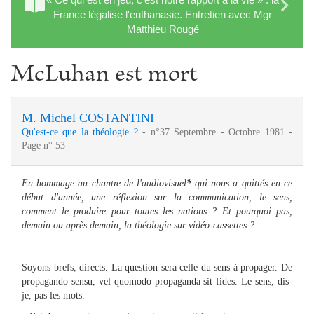
France légalise l'euthanasie. Entretien avec Mgr
Matthieu Rougé
McLuhan est mort
M. Michel COSTANTINI
Qu'est-ce que la théologie ?
- n°37 Septembre - Octobre 1981 -
Page n° 53
En hommage au chantre de l'audiovisuel
*
qui nous a quittés en ce
début d'année, une réflexion sur la communication, le sens,
comment le produire pour toutes les nations ? Et pourquoi pas,
demain ou après demain, la théologie sur vidéo-cassettes ?
Soyons brefs, directs. La question sera celle du sens à propager. De
propagando sensu, vel quomodo propaganda sit fides. Le sens, dis-
je, pas les mots.