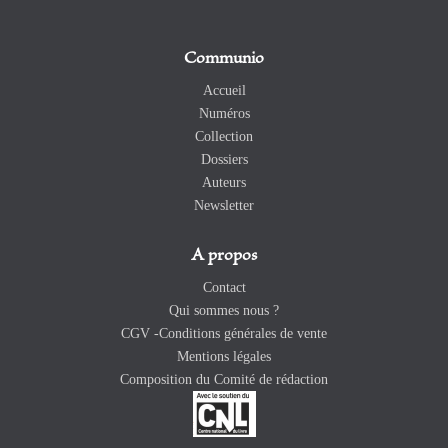
Communio
Accueil
Numéros
Collection
Dossiers
Auteurs
Newsletter
A propos
Contact
Qui sommes nous ?
CGV -Conditions générales de vente
Mentions légales
Composition du Comité de rédaction