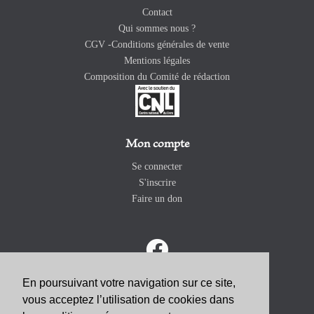
Contact
Qui sommes nous ?
CGV -Conditions générales de vente
Mentions légales
Composition du Comité de rédaction
Mon compte
Se connecter
S'inscrire
Faire un don
En poursuivant votre navigation sur ce site,
vous acceptez l’utilisation de cookies dans
ABONNEZ-VOUS