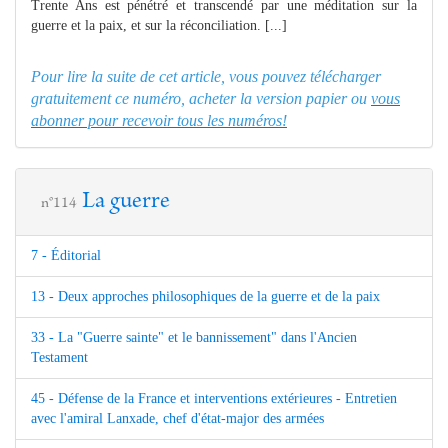
Trente Ans est pénétré et transcendé par une méditation sur la
guerre et la paix, et sur la réconciliation. [...]
Pour lire la suite de cet article, vous pouvez télécharger
gratuitement ce numéro, acheter la version papier ou
vous
abonner pour recevoir tous les numéros!
La guerre
n°114
7 - Éditorial
13 - Deux approches philosophiques de la guerre et de la paix
33 - La "Guerre sainte" et le bannissement" dans l'Ancien
Testament
45 - Défense de la France et interventions extérieures - Entretien
avec l'amiral Lanxade, chef d'état-major des armées