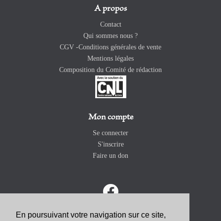
A propos
Contact
Qui sommes nous ?
CGV -Conditions générales de vente
Mentions légales
Composition du Comité de rédaction
Mon compte
Se connecter
S'inscrire
Faire un don
En poursuivant votre navigation sur ce site,