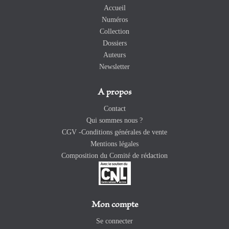
Accueil
Numéros
Collection
Dossiers
Auteurs
Newsletter
A propos
Contact
Qui sommes nous ?
CGV -Conditions générales de vente
Mentions légales
Composition du Comité de rédaction
Mon compte
Se connecter