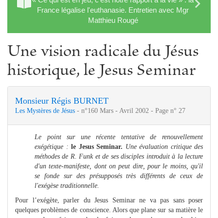
France légalise l'euthanasie. Entretien avec Mgr
Matthieu Rougé
Une vision radicale du Jésus
historique, le Jesus Seminar
Monsieur Régis BURNET
Les Mystères de Jésus
- n°160 Mars - Avril 2002 - Page n° 27
Le point sur une récente tentative de renouvellement
exégétique :
le Jesus Seminar.
Une évaluation critique des
méthodes de R. Funk et de ses disciples introduit à la lecture
d'un texte-manifeste, dont on peut dire, pour le moins, qu'il
se fonde sur des présupposés très différents de ceux de
l'exégèse traditionnelle.
Pour l’exégète, parler du Jesus Seminar ne va pas sans poser
quelques problèmes de conscience. Alors que plane sur sa matière le