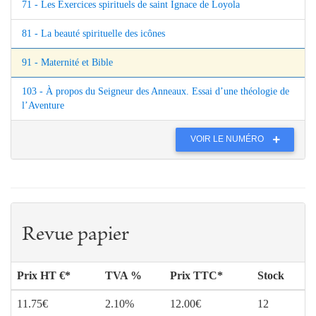
71 - Les Exercices spirituels de saint Ignace de Loyola
81 - La beauté spirituelle des icônes
91 - Maternité et Bible
103 - À propos du Seigneur des Anneaux. Essai d’une théologie de
l’Aventure
VOIR LE NUMÉRO
Revue papier
Prix HT €*
TVA %
Prix TTC*
Stock
11.75€
2.10%
12.00€
12