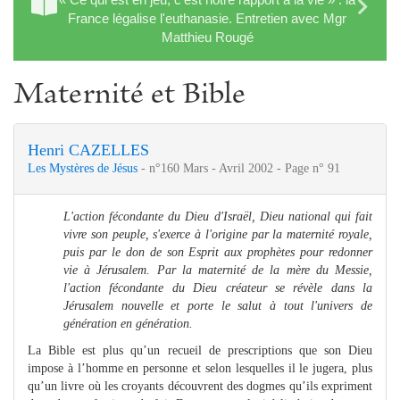
France légalise l'euthanasie. Entretien avec Mgr
Matthieu Rougé
Maternité et Bible
Henri CAZELLES
Les Mystères de Jésus
- n°160 Mars - Avril 2002 - Page n° 91
L'action fécondante du Dieu d'Israël, Dieu national qui fait
vivre son peuple, s'exerce à l'origine par la maternité royale,
puis par le don de son Esprit aux prophètes pour redonner
vie à Jérusalem. Par la maternité de la mère du Messie,
l'action fécondante du Dieu créateur se révèle dans la
Jérusalem nouvelle et porte le salut à tout l'univers de
génération en génération.
La Bible est plus qu’un recueil de prescriptions que son Dieu
impose à l’homme en personne et selon lesquelles il le jugera, plus
qu’un livre où les croyants découvrent des dogmes qu’ils expriment