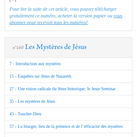
Pour lire la suite de cet article, vous pouvez télécharger
gratuitement ce numéro, acheter la version papier ou
vous
abonner pour recevoir tous les numéros!
Les Mystères de Jésus
n°160
7 - Introduction aux mystères
15 - Enquêtes sur Jésus de Nazareth
27 - Une vision radicale du Jésus historique, le Jesus Seminar
35 - Les mystères de Jésus
43 - Toucher Dieu
57 - La liturgie, lieu de la présence et de l’efficacité des mystères