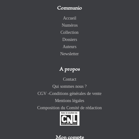
Communio
Accueil
Numéros
Collection
Dossiers
Auteurs
Newsletter
A propos
Contact
Qui sommes nous ?
CGV -Conditions générales de vente
Mentions légales
Composition du Comité de rédaction
Mon compte