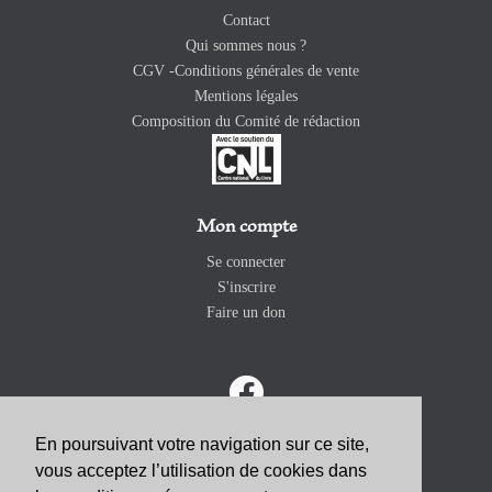
Contact
Qui sommes nous ?
CGV -Conditions générales de vente
Mentions légales
Composition du Comité de rédaction
Mon compte
Se connecter
S'inscrire
Faire un don
En poursuivant votre navigation sur ce site,
vous acceptez l’utilisation de cookies dans
ABONNEZ-VOUS