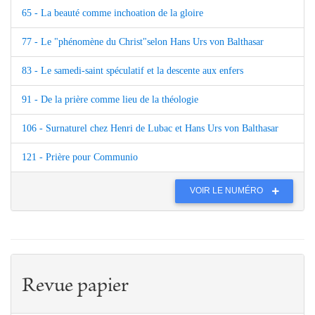
65 - La beauté comme inchoation de la gloire
77 - Le "phénomène du Christ"selon Hans Urs von Balthasar
83 - Le samedi-saint spéculatif et la descente aux enfers
91 - De la prière comme lieu de la théologie
106 - Surnaturel chez Henri de Lubac et Hans Urs von Balthasar
121 - Prière pour Communio
VOIR LE NUMÉRO
Revue papier