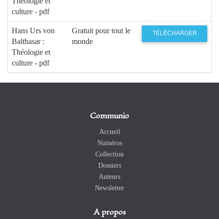
Théologie et
culture - pdf
Hans Urs von
Gratuit pour tout le
TÉLÉCHARGER
Balthasar :
monde
Théologie et
culture - pdf
Communio
Accueil
Numéros
Collection
Dossiers
Auteurs
Newsletter
A propos