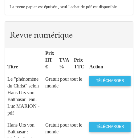
La revue papier est épuisée , seul l'achat de pdf est disponible
Revue numérique
Prix
HT
TVA
Prix
Titre
€
%
TTC
Action
Le "phénomène
Gratuit pour tout le
TÉLÉCHARGER
du Christ" selon
monde
Hans Urs von
Balthasar Jean-
Luc MARION -
pdf
Hans Urs von
Gratuit pour tout le
TÉLÉCHARGER
Balthasar :
monde