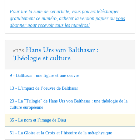
Pour lire la suite de cet article, vous pouvez télécharger
gratuitement ce numéro, acheter la version papier ou
vous
abonner pour recevoir tous les numéros!
Hans Urs von Balthasar :
n°178
Théologie et culture
9 - Balthasar : une figure et une oeuvre
13 - L’impact de l’oeuvre de Balthasar
23 - La "Trilogie" de Hans Urs von Balthasar : une théologie de la
culture européenne
35 - Le nom et l’image de Dieu
51 - La Gloire et la Croix et l’histoire de la métaphysique