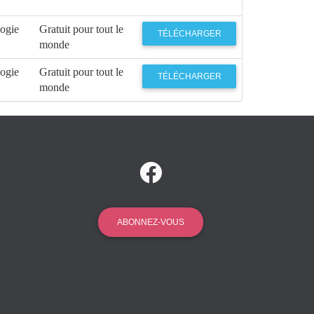
logie
Gratuit pour tout le
TÉLÉCHARGER
monde
logie
Gratuit pour tout le
TÉLÉCHARGER
monde
ABONNEZ-VOUS