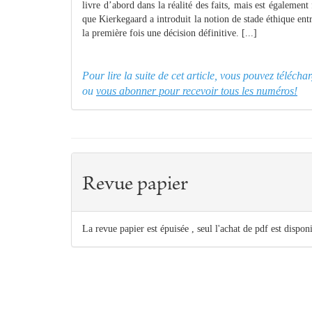
livre d’abord dans la réalité des faits, mais est égalemen
que Kierkegaard a introduit la notion de stade éthique entre
la première fois une décision définitive. [...]
Pour lire la suite de cet article, vous pouvez téléch
ou
vous abonner pour recevoir tous les numéros!
Revue papier
La revue papier est épuisée , seul l'achat de pdf est dispon