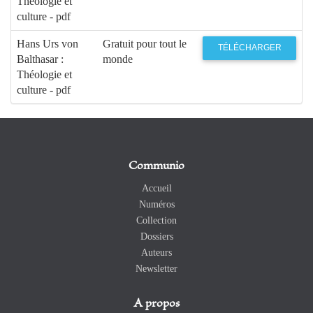
Théologie et
culture - pdf
Hans Urs von
Gratuit pour tout le
TÉLÉCHARGER
Balthasar :
monde
Théologie et
culture - pdf
Communio
Accueil
Numéros
Collection
Dossiers
Auteurs
Newsletter
A propos