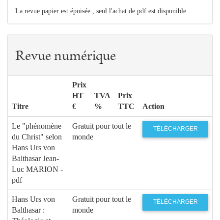
La revue papier est épuisée , seul l'achat de pdf est disponible
Revue numérique
Prix
HT
TVA
Prix
Titre
€
%
TTC
Action
Le "phénomène
Gratuit pour tout le
TÉLÉCHARGER
du Christ" selon
monde
Hans Urs von
Balthasar Jean-
Luc MARION -
pdf
Hans Urs von
Gratuit pour tout le
TÉLÉCHARGER
Balthasar :
monde