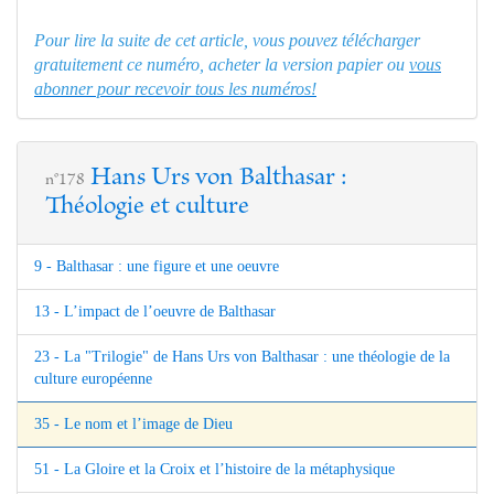
Pour lire la suite de cet article, vous pouvez télécharger
gratuitement ce numéro, acheter la version papier ou
vous
abonner pour recevoir tous les numéros!
Hans Urs von Balthasar :
n°178
Théologie et culture
9 - Balthasar : une figure et une oeuvre
13 - L’impact de l’oeuvre de Balthasar
23 - La "Trilogie" de Hans Urs von Balthasar : une théologie de la
culture européenne
35 - Le nom et l’image de Dieu
51 - La Gloire et la Croix et l’histoire de la métaphysique