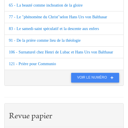
65 - La beauté comme inchoation de la gloire
77 - Le "phénomène du Christ"selon Hans Urs von Balthasar
83 - Le samedi-saint spéculatif et la descente aux enfers
91 - De la prière comme lieu de la théologie
106 - Surnaturel chez Henri de Lubac et Hans Urs von Balthasar
121 - Prière pour Communio
VOIR LE NUMÉRO
Revue papier