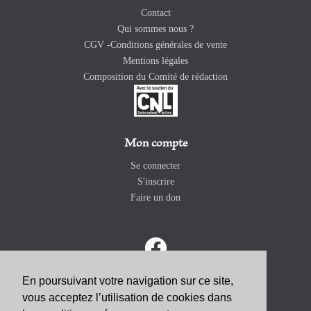
Contact
Qui sommes nous ?
CGV -Conditions générales de vente
Mentions légales
Composition du Comité de rédaction
Mon compte
Se connecter
S'inscrire
Faire un don
En poursuivant votre navigation sur ce site,
vous acceptez l’utilisation de cookies dans
ABONNEZ-VOUS