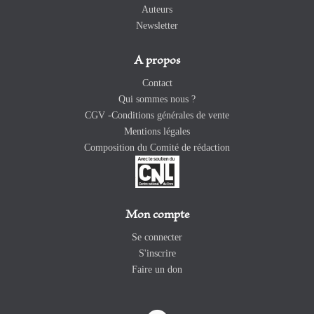
Auteurs
Newsletter
A propos
Contact
Qui sommes nous ?
CGV -Conditions générales de vente
Mentions légales
Composition du Comité de rédaction
Mon compte
Se connecter
S'inscrire
Faire un don