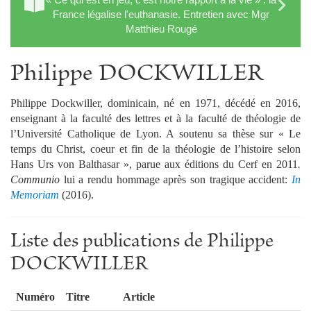
France légalise l'euthanasie. Entretien avec Mgr
Matthieu Rougé
Philippe DOCKWILLER
Philippe Dockwiller, dominicain, né en 1971, décédé en 2016,
enseignant à la faculté des lettres et à la faculté de théologie de
l’Université Catholique de Lyon. A soutenu sa thèse sur « Le
temps du Christ, coeur et fin de la théologie de l’histoire selon
Hans Urs von Balthasar », parue aux éditions du Cerf en 2011
.
Communio
lui a rendu hommage après son tragique accident:
In
Memoriam
(2016).
Liste des publications de Philippe
DOCKWILLER
Numéro
Titre
Article