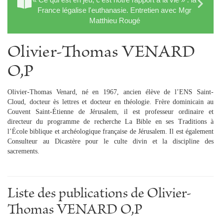
France légalise l'euthanasie. Entretien avec Mgr
Matthieu Rougé
Olivier-Thomas VENARD
O,P
Olivier-Thomas Venard, né en 1967, ancien élève de l’ENS Saint-
Cloud, docteur ès lettres et docteur en théologie. Frère dominicain au
Couvent Saint-Étienne de Jérusalem, il est professeur ordinaire et
directeur du programme de recherche La Bible en ses Traditions à
l’École biblique et archéologique française de Jérusalem. Il est également
Consulteur au Dicastère pour le culte divin et la discipline des
sacrements.
Liste des publications de Olivier-
Thomas VENARD O,P