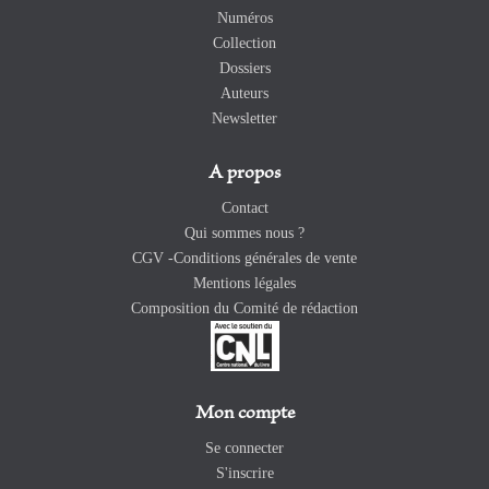
Numéros
Collection
Dossiers
Auteurs
Newsletter
A propos
Contact
Qui sommes nous ?
CGV -Conditions générales de vente
Mentions légales
Composition du Comité de rédaction
Mon compte
Se connecter
S'inscrire