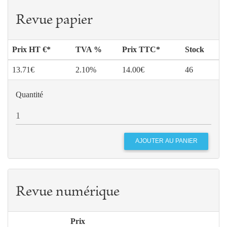
Revue papier
Prix HT €*
TVA %
Prix TTC*
Stock
13.71€
2.10%
14.00€
46
Quantité
Revue numérique
Prix