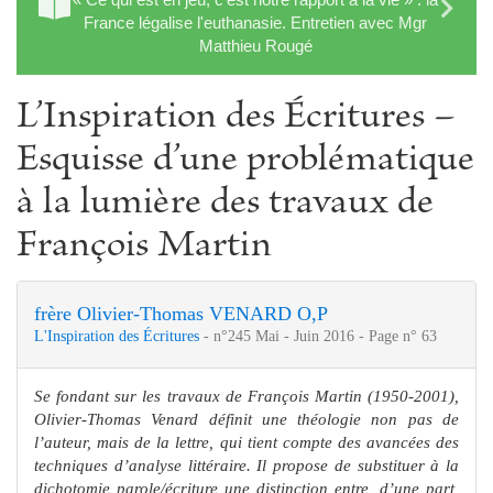
France légalise l'euthanasie. Entretien avec Mgr
Matthieu Rougé
L’Inspiration des Écritures –
Esquisse d’une problématique
à la lumière des travaux de
François Martin
frère Olivier-Thomas VENARD O,P
L'Inspiration des Écritures
- n°245 Mai - Juin 2016 - Page n° 63
Se fondant sur les travaux de François Martin (1950-2001),
Olivier-Thomas Venard définit une théologie non pas de
l’auteur, mais de la lettre, qui tient compte des avancées des
techniques d’analyse littéraire. Il propose de substituer à la
dichotomie parole/écriture une distinction entre, d’une part,