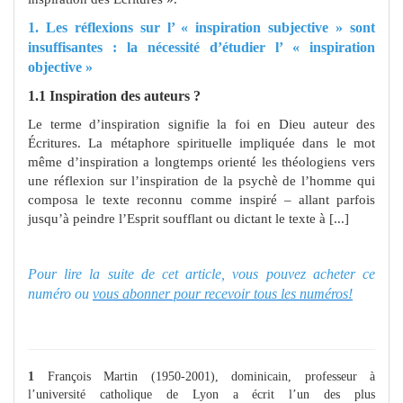
1. Les réflexions sur l’ « inspiration subjective » sont
insuffisantes : la nécessité d’étudier l’ « inspiration
objective »
1.1 Inspiration des auteurs ?
Le terme d’inspiration signifie la foi en Dieu auteur des
Écritures. La métaphore spirituelle impliquée dans le mot
même d’inspiration a longtemps orienté les théologiens vers
une réflexion sur l’inspiration de la psychè de l’homme qui
composa le texte reconnu comme inspiré – allant parfois
jusqu’à peindre l’Esprit soufflant ou dictant le texte à [...]
Pour lire la suite de cet article, vous pouvez acheter ce
numéro ou
vous abonner pour recevoir tous les numéros!
1
François Martin (1950‑2001), dominicain, professeur à
l’université catholique de Lyon a écrit l’un des plus