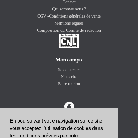
Contact
Qui sommes nous ?
CGV -Conditions générales de vente
Mentions légales
Composition du Comité de rédaction
Mon compte
Se connecter
S'inscrire
Faire un don
En poursuivant votre navigation sur ce site,
vous acceptez l’utilisation de cookies dans
ABONNEZ-VOUS
les conditions prévues par notre