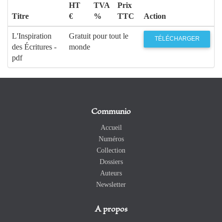
HT
TVA
Prix
Titre
€
%
TTC
Action
L'Inspiration
Gratuit pour tout le
TÉLÉCHARGER
des Écritures -
monde
pdf
Communio
Accueil
Numéros
Collection
Dossiers
Auteurs
Newsletter
A propos