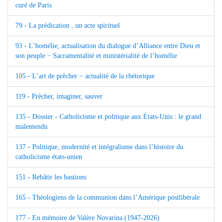
curé de Paris
79 - La prédication , un acte spirituel
93 - L’homélie, actualisation du dialogue d’Alliance entre Dieu et
son peuple − Sacramentalité et ministérialité de l’homélie
105 - L’art de prêcher − actualité de la rhétorique
119 - Prêcher, imaginer, sauver
135 - Dossier - Catholicisme et politique aux États-Unis : le grand
malentendu
137 - Politique, modernité et intégralisme dans l’histoire du
catholicisme états-unien
151 - Rebâtir les bastions
165 - Théologiens de la communion dans l’Amérique postlibérale
177 - En mémoire de Valère Novarina (1947-2026)