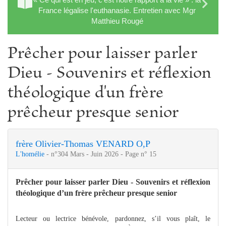
France légalise l'euthanasie. Entretien avec Mgr
Matthieu Rougé
Prêcher pour laisser parler
Dieu - Souvenirs et réflexion
théologique d'un frère
prêcheur presque senior
frère Olivier-Thomas VENARD O,P
L'homélie
- n°304 Mars - Juin 2026 - Page n° 15
Prêcher pour laisser parler Dieu - Souvenirs et réflexion
théologique d’un frère prêcheur presque senior
Lecteur ou lectrice bénévole, pardonnez, s’il vous plaît, le