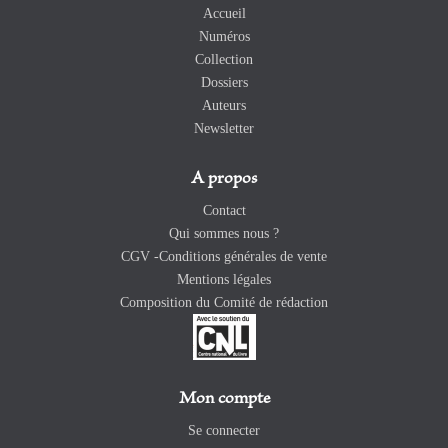
Accueil
Numéros
Collection
Dossiers
Auteurs
Newsletter
A propos
Contact
Qui sommes nous ?
CGV -Conditions générales de vente
Mentions légales
Composition du Comité de rédaction
Mon compte
Se connecter