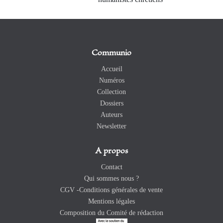
Communio
Accueil
Numéros
Collection
Dossiers
Auteurs
Newsletter
A propos
Contact
Qui sommes nous ?
CGV -Conditions générales de vente
Mentions légales
Composition du Comité de rédaction