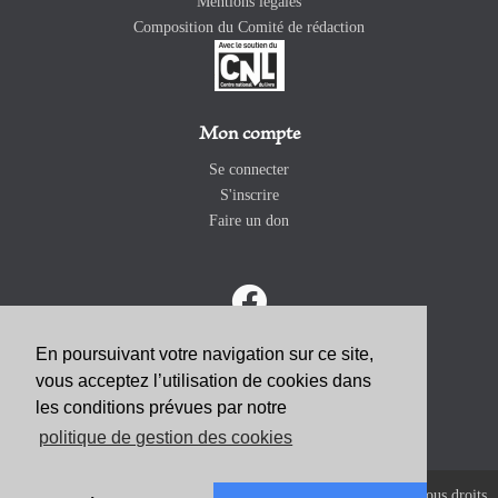
Mentions légales
Composition du Comité de rédaction
Mon compte
Se connecter
S'inscrire
Faire un don
En poursuivant votre navigation sur ce site,
vous acceptez l’utilisation de cookies dans
ABONNEZ-VOUS
les conditions prévues par notre
politique de gestion des cookies
Copyright 2026 Revue Catholique Internationale COMMUNIO. Tous droits