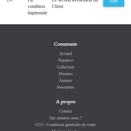
VOIR
condition
Christ
baptismale
Communio
Accueil
Numéros
Collection
Dossiers
Auteurs
Newsletter
A propos
Contact
Qui sommes nous ?
CGV -Conditions générales de vente