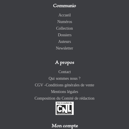
Communio
Accueil
Numéros
Collection
Dossiers
Auteurs
Newsletter
A propos
Contact
Qui sommes nous ?
CGV -Conditions générales de vente
Mentions légales
Composition du Comité de rédaction
Mon compte