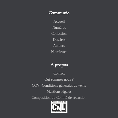
Communio
Accueil
Numéros
Collection
Dossiers
Auteurs
Newsletter
A propos
Contact
Qui sommes nous ?
CGV -Conditions générales de vente
Mentions légales
Composition du Comité de rédaction