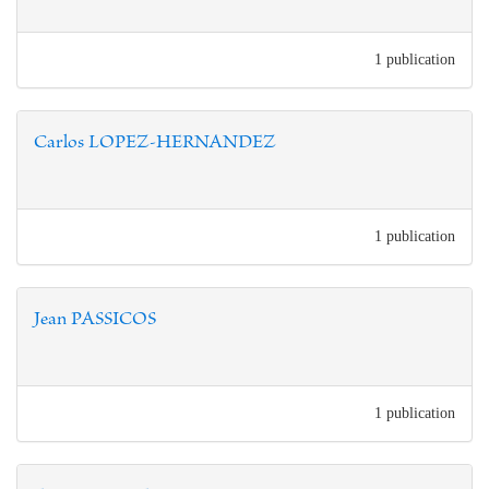
1 publication
Carlos LOPEZ-HERNANDEZ
1 publication
Jean PASSICOS
1 publication