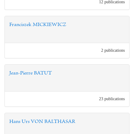
12 publications
Franciszek MICKIEWICZ
2 publications
Jean-Pierre BATUT
23 publications
Hans Urs VON BALTHASAR