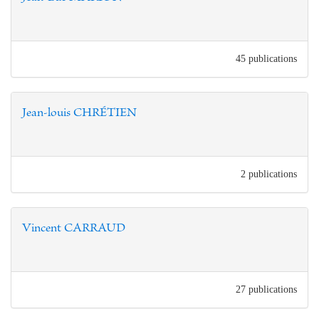
45 publications
Jean-louis CHRÉTIEN
2 publications
Vincent CARRAUD
27 publications