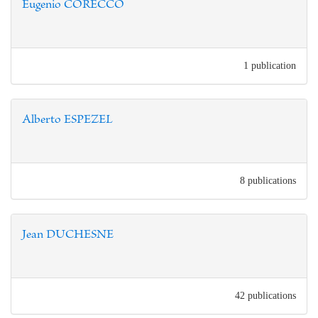
Eugenio CORECCO
1 publication
Alberto ESPEZEL
8 publications
Jean DUCHESNE
42 publications