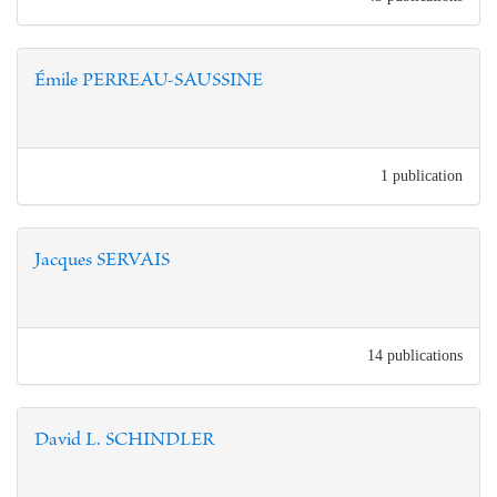
Émile PERREAU-SAUSSINE
1 publication
Jacques SERVAIS
14 publications
David L. SCHINDLER