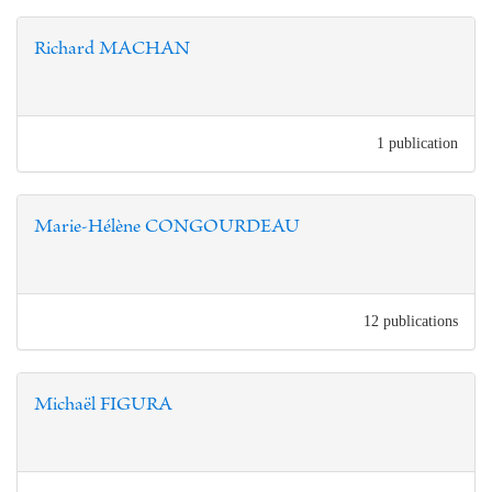
Richard MACHAN
1 publication
Marie-Hélène CONGOURDEAU
12 publications
Michaël FIGURA