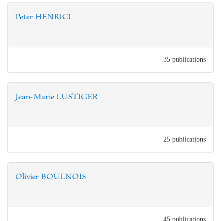
Peter HENRICI
35 publications
Jean-Marie LUSTIGER
25 publications
Olivier BOULNOIS
45 publications