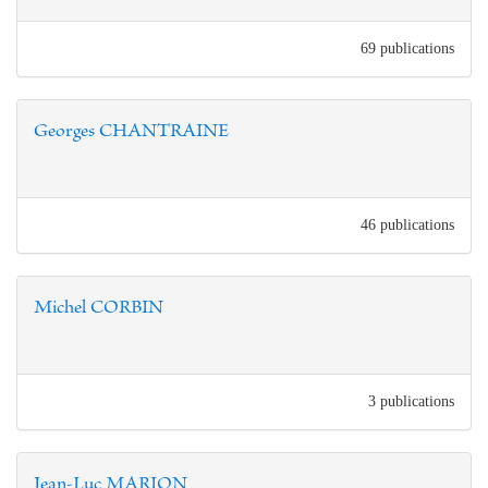
69 publications
Georges CHANTRAINE
46 publications
Michel CORBIN
3 publications
Jean-Luc MARION