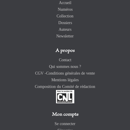
Accueil
Numéros
Collection
Dossiers
Auteurs
Newsletter
A propos
Contact
Qui sommes nous ?
CGV -Conditions générales de vente
Mentions légales
Composition du Comité de rédaction
Mon compte
Se connecter