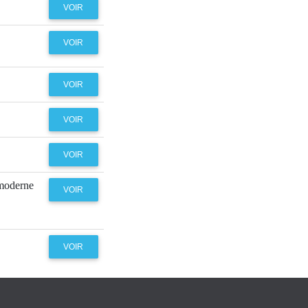
VOIR
VOIR
VOIR
VOIR
VOIR
 moderne
VOIR
VOIR