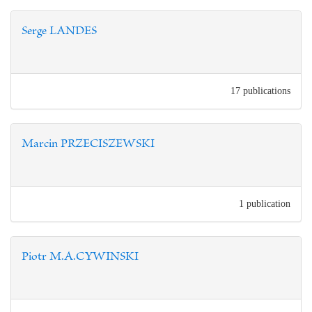
Serge LANDES
17 publications
Marcin PRZECISZEWSKI
1 publication
Piotr M.A.CYWINSKI