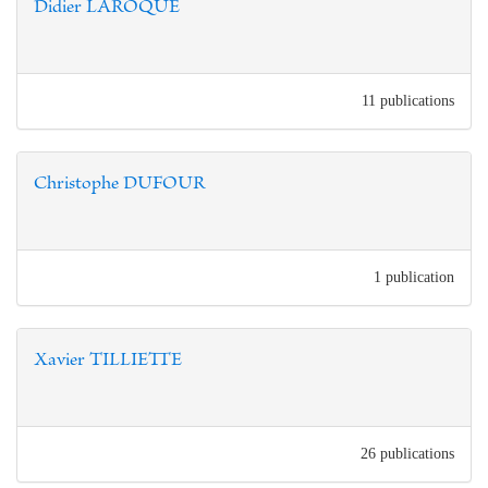
Didier LAROQUE
11 publications
Christophe DUFOUR
1 publication
Xavier TILLIETTE
26 publications