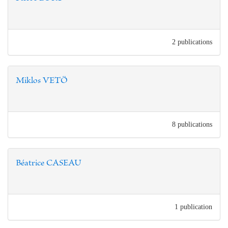
2 publications
Miklos VETÖ
8 publications
Béatrice CASEAU
1 publication