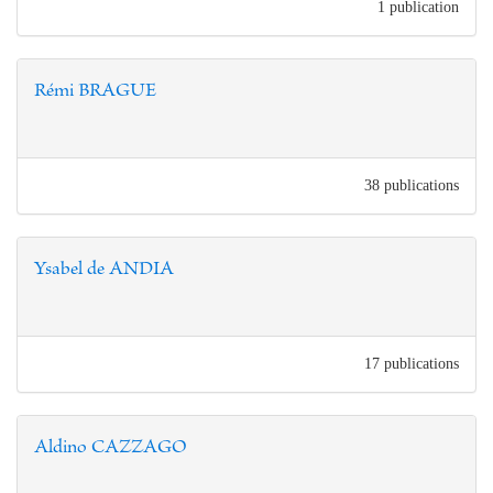
1 publication
Rémi BRAGUE
38 publications
Ysabel de ANDIA
17 publications
Aldino CAZZAGO