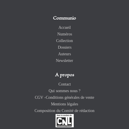
Communio
Accueil
Numéros
Collection
Dossiers
Auteurs
Newsletter
A propos
Contact
Qui sommes nous ?
CGV -Conditions générales de vente
Mentions légales
Composition du Comité de rédaction