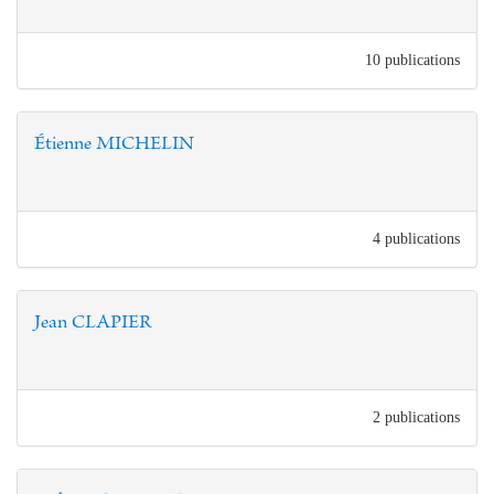
10 publications
Étienne MICHELIN
4 publications
Jean CLAPIER
2 publications