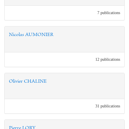
7 publications
Nicolas AUMONIER
12 publications
Olivier CHALINE
31 publications
Pierre LORY