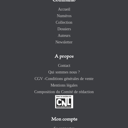
Communio
Accueil
Numéros
Collection
Dossiers
Auteurs
Newsletter
A propos
Contact
Qui sommes nous ?
CGV -Conditions générales de vente
Mentions légales
Composition du Comité de rédaction
Mon compte