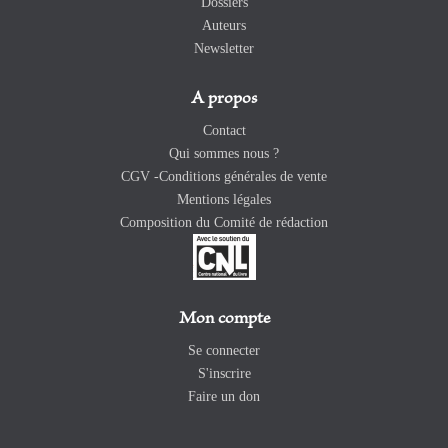
Dossiers
Auteurs
Newsletter
A propos
Contact
Qui sommes nous ?
CGV -Conditions générales de vente
Mentions légales
Composition du Comité de rédaction
Mon compte
Se connecter
S'inscrire
Faire un don