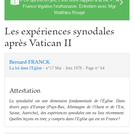
France légalise l'euthanasie. Entretien avec Mgr
Matthieu Rougé
Les expériences synodales
après Vatican II
Bernard FRANCK
La loi dans l'Eglise
- n°17 Mai - Juin 1978 - Page n° 64
Attestation
La synodalité est une dimension fondamentale de l'Église. Dans
divers pays d'Europe (Pays-Bas, Allemagne de l'Ouest et de l'Est,
Suisse, Autriche), des expériences synodales ont eu lieu récemment.
Quelles leçons en tirer, y compris dans l'Eglise qui est en France?