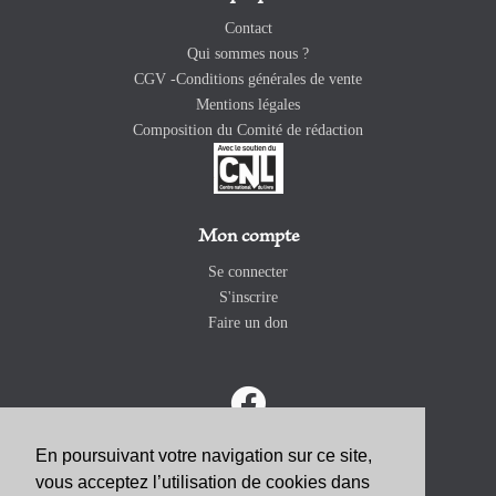
Contact
Qui sommes nous ?
CGV -Conditions générales de vente
Mentions légales
Composition du Comité de rédaction
Mon compte
Se connecter
S'inscrire
Faire un don
En poursuivant votre navigation sur ce site,
vous acceptez l’utilisation de cookies dans
ABONNEZ-VOUS