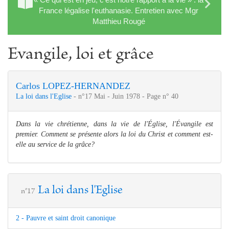
France légalise l'euthanasie. Entretien avec Mgr
Matthieu Rougé
Evangile, loi et grâce
Carlos LOPEZ-HERNANDEZ
La loi dans l'Eglise
- n°17 Mai - Juin 1978 - Page n° 40
Dans la vie chrétienne, dans la vie de l'Église, l'Évangile est
premier. Comment se présente alors la loi du Christ et comment est-
elle au service de la grâce?
La loi dans l'Eglise
n°17
2 - Pauvre et saint droit canonique