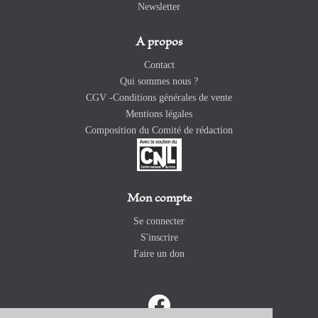
Newsletter
A propos
Contact
Qui sommes nous ?
CGV -Conditions générales de vente
Mentions légales
Composition du Comité de rédaction
Mon compte
Se connecter
S'inscrire
Faire un don