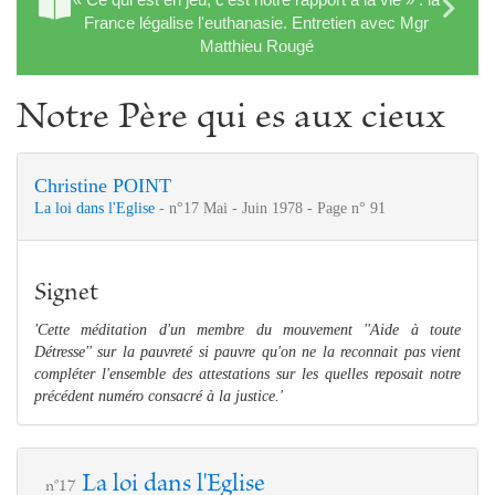
France légalise l'euthanasie. Entretien avec Mgr
Matthieu Rougé
Notre Père qui es aux cieux
Christine POINT
La loi dans l'Eglise
- n°17 Mai - Juin 1978 - Page n° 91
Signet
'Cette méditation d'un membre du mouvement ''Aide à toute
Détresse'' sur la pauvreté si pauvre qu'on ne la reconnait pas vient
compléter l'ensemble des attestations sur les quelles reposait notre
précédent numéro consacré à la justice.'
La loi dans l'Eglise
n°17