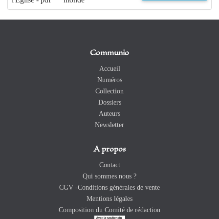
Communio
Accueil
Numéros
Collection
Dossiers
Auteurs
Newsletter
A propos
Contact
Qui sommes nous ?
CGV -Conditions générales de vente
Mentions légales
Composition du Comité de rédaction