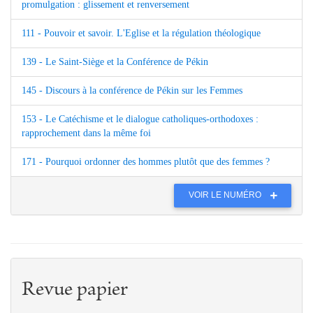
promulgation : glissement et renversement
111 - Pouvoir et savoir. L'Eglise et la régulation théologique
139 - Le Saint-Siège et la Conférence de Pékin
145 - Discours à la conférence de Pékin sur les Femmes
153 - Le Catéchisme et le dialogue catholiques-orthodoxes :
rapprochement dans la même foi
171 - Pourquoi ordonner des hommes plutôt que des femmes ?
VOIR LE NUMÉRO
Revue papier