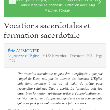
France légalise l'euthanasie. Entretien avec Mgr
Matthieu Rougé
Vocations sacerdotales et
formation sacerdotale
Éric AUMONIER
La jeunesse et l'Église
- n°122 Novembre - Décembre 1995 - Page
n° 75
Une vocation sacerdotale ne peut être « expliquée » que par
l'appel de Dieu, non par les attentes des hommes. L'Église
doit donc renoncer à tel ou tel idéal du prêtre pour
reconnaître celui que Dieu a choisi. La formation doit être
aussi bien formation spirituelle grâce à l'approfondissement
de l'écriture sainte qu'apprentissage d'une vie en communauté
qu'on ne peut pourtant garantir aux futurs prêtres.