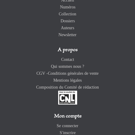
Accueil
Numéros
Collection
Dossiers
Auteurs
Newsletter
A propos
Contact
Qui sommes nous ?
CGV -Conditions générales de vente
Mentions légales
Composition du Comité de rédaction
Mon compte
Se connecter
S'inscrire