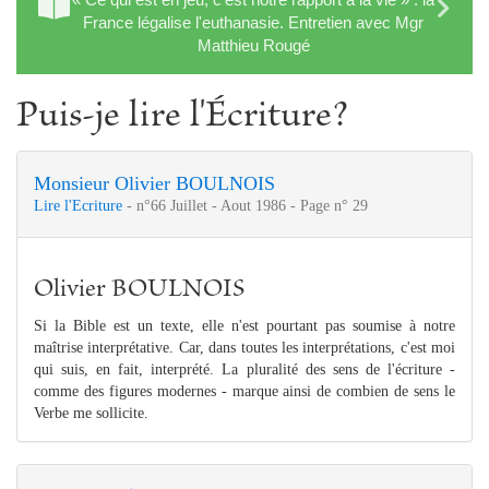
France légalise l'euthanasie. Entretien avec Mgr
Matthieu Rougé
Puis-je lire l'Écriture?
Monsieur Olivier BOULNOIS
Lire l'Ecriture
- n°66 Juillet - Aout 1986 - Page n° 29
Olivier BOULNOIS
Si la Bible est un texte, elle n'est pourtant pas soumise à notre
maîtrise interprétative. Car, dans toutes les interprétations, c'est moi
qui suis, en fait, interprété. La pluralité des sens de l'écriture -
comme des figures modernes - marque ainsi de combien de sens le
Verbe me sollicite.