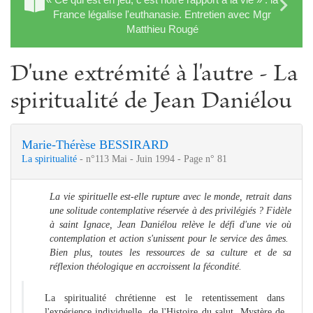
France légalise l'euthanasie. Entretien avec Mgr
Matthieu Rougé
D'une extrémité à l'autre - La
spiritualité de Jean Daniélou
Marie-Thérèse BESSIRARD
La spiritualité
- n°113 Mai - Juin 1994 - Page n° 81
La vie spirituelle est-elle rupture avec le monde, retrait dans
une solitude contemplative réservée à des privilégiés ? Fidèle
à saint Ignace, Jean Daniélou relève le défi d'une vie où
contemplation et action s'unissent pour le service des âmes.
Bien plus, toutes les ressources de sa culture et de sa
réflexion théologique en accroissent la fécondité.
La spiritualité chrétienne est le retentissement dans
l'expérience individuelle, de l'Histoire du salut. Mystère de