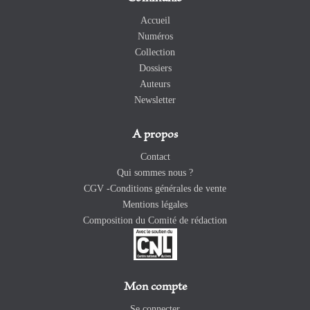
Accueil
Numéros
Collection
Dossiers
Auteurs
Newsletter
A propos
Contact
Qui sommes nous ?
CGV -Conditions générales de vente
Mentions légales
Composition du Comité de rédaction
Mon compte
Se connecter