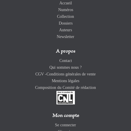
Accueil
Numéros
Collection
Dossiers
Auteurs
Newsletter
A propos
Contact
Qui sommes nous ?
CGV -Conditions générales de vente
Mentions légales
Composition du Comité de rédaction
Mon compte
Se connecter