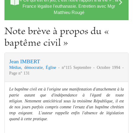
France légalise l'euthanasie. Entretien avec Mgr
Matthieu Rougé
Note brève à propos du «
baptême civil »
Jean IMBERT
Médias, démocratie, Église
- n°115 Septembre - Octobre 1994 -
Page n° 131
Le baptême civil est à l'origine une manifestation d'attachement à la
patrie autant que d'indépendance à l'égard de toute
religion.
Nettement anticlérical sous la troisième République, il est
de nos jours parfois compris comme l'ersatz d'un baptême chrétien
trop exigeant. L'auteur rappelle enfin l'absence de législation
quand à cette pratique.