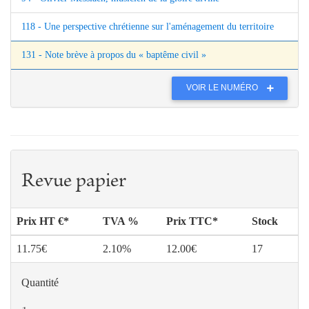
118 - Une perspective chrétienne sur l'aménagement du territoire
131 - Note brève à propos du « baptême civil »
VOIR LE NUMÉRO
Revue papier
Prix HT €*
TVA %
Prix TTC*
Stock
11.75€
2.10%
12.00€
17
Quantité