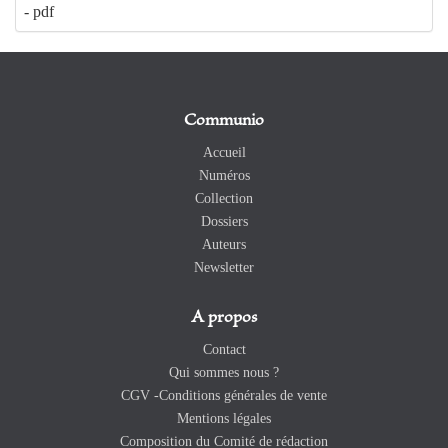
- pdf
Communio
Accueil
Numéros
Collection
Dossiers
Auteurs
Newsletter
A propos
Contact
Qui sommes nous ?
CGV -Conditions générales de vente
Mentions légales
Composition du Comité de rédaction