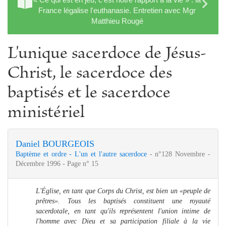
France légalise l'euthanasie. Entretien avec Mgr
Matthieu Rougé
L'unique sacerdoce de Jésus-
Christ, le sacerdoce des
baptisés et le sacerdoce
ministériel
Daniel BOURGEOIS
Baptème et ordre - L'un et l'autre sacerdoce
- n°128 Novembre -
Décembre 1996 - Page n° 15
L'Église, en tant que Corps du Christ, est bien un «peuple de
prêtres». Tous les baptisés constituent une royauté
sacerdotale, en tant qu'ils représentent l'union intime de
l'homme avec Dieu et sa participation filiale à la vie