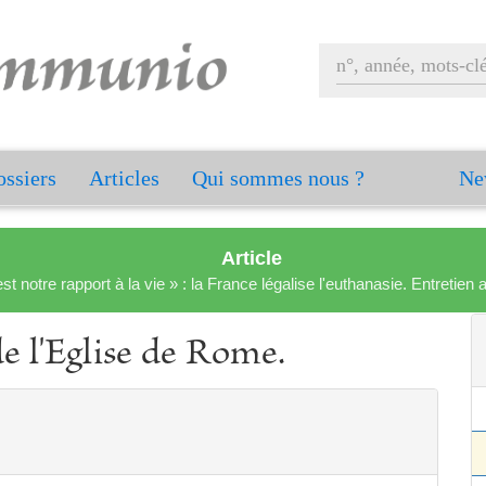
ssiers
Articles
Qui sommes nous ?
Ne
Article
est notre rapport à la vie » : la France légalise l'euthanasie. Entreti
e l'Eglise de Rome.