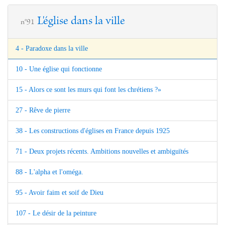
L'église dans la ville
n°91
4 - Paradoxe dans la ville
10 - Une église qui fonctionne
15 - Alors ce sont les murs qui font les chrétiens ?»
27 - Rêve de pierre
38 - Les constructions d'églises en France depuis 1925
71 - Deux projets récents. Ambitions nouvelles et ambiguïtés
88 - L'alpha et l'oméga.
95 - Avoir faim et soif de Dieu
107 - Le désir de la peinture