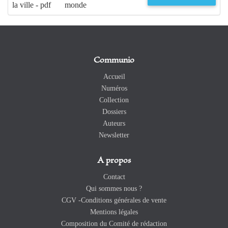
la ville - pdf
monde
Communio
Accueil
Numéros
Collection
Dossiers
Auteurs
Newsletter
A propos
Contact
Qui sommes nous ?
CGV -Conditions générales de vente
Mentions légales
Composition du Comité de rédaction