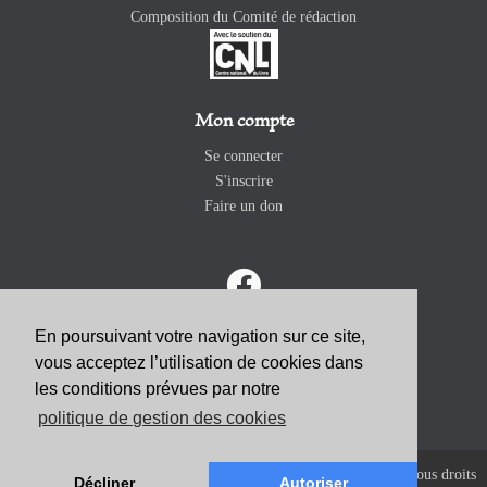
Composition du Comité de rédaction
Mon compte
Se connecter
S'inscrire
Faire un don
En poursuivant votre navigation sur ce site,
vous acceptez l’utilisation de cookies dans
ABONNEZ-VOUS
les conditions prévues par notre
politique de gestion des cookies
Copyright 2026 Revue Catholique Internationale COMMUNIO. Tous droits
Décliner
Autoriser