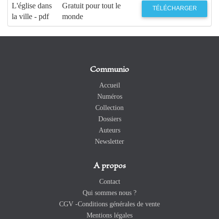
L'église dans
Gratuit pour tout le
TÉLÉCHARGER
la ville - pdf
monde
Communio
Accueil
Numéros
Collection
Dossiers
Auteurs
Newsletter
A propos
Contact
Qui sommes nous ?
CGV -Conditions générales de vente
Mentions légales