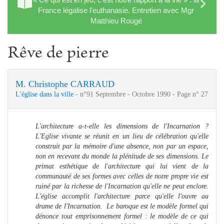
France légalise l'euthanasie. Entretien avec Mgr
Matthieu Rougé
Rêve de pierre
M. Christophe CARRAUD
L'église dans la ville
- n°91 Septembre - Octobre 1990 - Page n° 27
L'architecture a-t-elle les dimensions de l'Incarnation ?
L'Eglise vivante se réunit en un lieu de célébration qu'elle
construit par la mémoire d'une absence, non par un espace,
non en recevant du monde la plénitude de ses dimensions. Le
primat esthétique de l'architecture qui lui vient de la
communauté de ses formes avec celles de notre propre vie est
ruiné par la richesse de l'Incarnation qu'elle ne peut enclore.
L'église accomplit l'architecture parce qu'elle l'ouvre au
drame de l'Incarnation. Le baroque est le modèle formel qui
dénonce tout emprisonnement formel : le modèle de ce qui