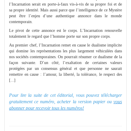
l’Incarnation serait en porte-à-faux vis-à-vis de sa propre foi et de
sa propre identité. Mais aussi parce que l’intelligence de ce Mystère
peut être l’enjeu d’une authentique annonce dans le monde
contemporain.
Le pivot de cette annonce est le corps. L’Incarnation renouvelle
totalement le regard que l’homme porte sur son propre corps.
Au premier chef, l’Incarnation remet en cause le dualisme implicite
qui domine les représentations les plus largement véhiculées dans
nos sociétés contemporaines. On pourrait résumer ce dualisme de la
façon suivante. D’un côté, l’exaltation de certaines valeurs
protégées par un consensus général et que personne ne saurait
remettre en cause : l’amour, la liberté, la tolérance, le respect des
[...]
Pour lire la suite de cet éditorial, vous pouvez télécharger
gratuitement ce numéro, acheter la version papier ou
vous
abonner pour recevoir tous les numéros!