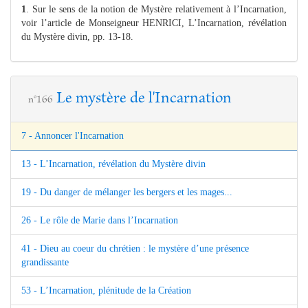
1
. Sur le sens de la notion de Mystère relativement à l’Incarnation,
voir l’article de Monseigneur HENRICI, L’Incarnation, révélation
du Mystère divin, pp. 13-18.
Le mystère de l'Incarnation
n°166
7 - Annoncer l'Incarnation
13 - L’Incarnation, révélation du Mystère divin
19 - Du danger de mélanger les bergers et les mages...
26 - Le rôle de Marie dans l’Incarnation
41 - Dieu au coeur du chrétien : le mystère d’une présence
grandissante
53 - L’Incarnation, plénitude de la Création