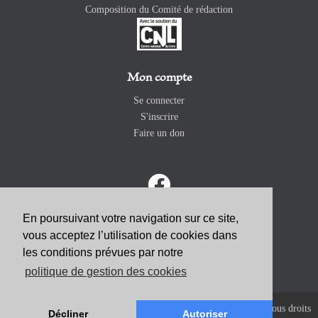
Composition du Comité de rédaction
Mon compte
Se connecter
S'inscrire
Faire un don
En poursuivant votre navigation sur ce site,
vous acceptez l’utilisation de cookies dans
ABONNEZ-VOUS
les conditions prévues par notre
politique de gestion des cookies
Copyright 2026 Revue Catholique Internationale COMMUNIO. Tous droits
Décliner
Autoriser