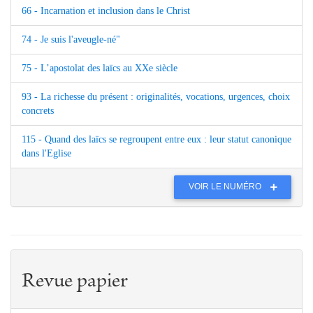
66 - Incarnation et inclusion dans le Christ
74 - Je suis l'aveugle-né"
75 - L’apostolat des laïcs au XXe siècle
93 - La richesse du présent : originalités, vocations, urgences, choix
concrets
115 - Quand des laïcs se regroupent entre eux : leur statut canonique
dans l'Eglise
VOIR LE NUMÉRO
Revue papier