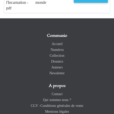
l'Incarnation -
monde
pdf
Communio
Accueil
Numéros
Collection
Dossiers
Auteurs
Newsletter
A propos
Contact
Qui sommes nous ?
CGV -Conditions générales de vente
Mentions légales