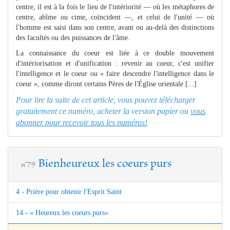
centre, il est à la fois le lieu de l'intériorité — où les métaphores de
centre, abîme ou cime, coïncident —, et celui de l'unité — où
l'homme est saisi dans son centre, avant ou au-delà des distinctions
des facultés ou des puissances de l'âme.
La connaissance du coeur est liée à ce double mouvement
d'intériorisation et d'unification : revenir au coeur, c'est unifier
l'intelligence et le coeur ou « faire descendre l'intelligence dans le
coeur », comme diront certains Pères de l'Église orientale [...]
Pour lire la suite de cet article, vous pouvez télécharger
gratuitement ce numéro, acheter la version papier ou
vous
abonner pour recevoir tous les numéros!
Bienheureux les coeurs purs
n°79
4 - Prière pour obtenir l'Esprit Saint
14 - « Heureux les coeurs purs»