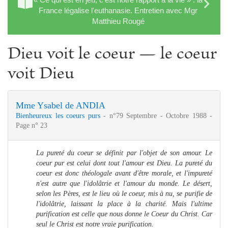
France légalise l'euthanasie. Entretien avec Mgr
Matthieu Rougé
Dieu voit le coeur — le coeur
voit Dieu
Mme Ysabel de ANDIA
Bienheureux les coeurs purs
- n°79 Septembre - Octobre 1988 -
Page n° 23
La pureté du coeur se définit par l'objet de son amour. Le
coeur pur est celui dont tout l'amour est Dieu. La pureté du
coeur est donc théologale avant d'être morale, et l'impureté
n'est autre que l'idolâtrie et l'amour du monde. Le désert,
selon les Pères, est le lieu où le coeur, mis à nu, se purifie de
l'idolâtrie, laissant la place à la charité. Mais l'ultime
purification est celle que nous donne le Coeur du Christ. Car
seul le Christ est notre vraie purification.