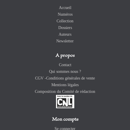
Accueil
Numéros
Collection
Dossiers
Auteurs
Newsletter
A propos
Contact
Qui sommes nous ?
CGV -Conditions générales de vente
Mentions légales
Composition du Comité de rédaction
Mon compte
Se connecter