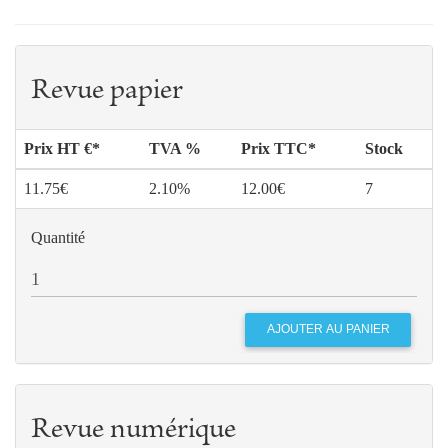
Revue papier
Prix HT €*
TVA %
Prix TTC*
Stock
11.75€
2.10%
12.00€
7
Quantité
Revue numérique