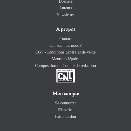
Dossiers
Auteurs
Newsletter
A propos
Contact
Qui sommes nous ?
CGV -Conditions générales de vente
Mentions légales
Composition du Comité de rédaction
Mon compte
Se connecter
S'inscrire
Faire un don