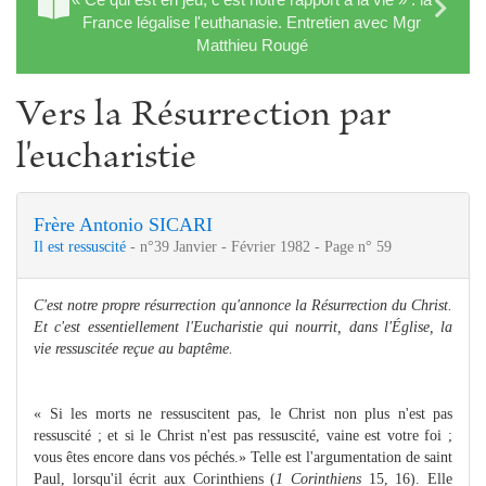
France légalise l'euthanasie. Entretien avec Mgr
Matthieu Rougé
Vers la Résurrection par
l'eucharistie
Frère Antonio SICARI
Il est ressuscité
- n°39 Janvier - Février 1982 - Page n° 59
C'est notre propre résurrection qu'annonce la Résurrection du Christ.
Et c'est essentiellement l'Eucharistie qui nourrit, dans l'Église, la
vie ressuscitée reçue au baptême.
« Si les morts ne ressuscitent pas, le Christ non plus n'est pas
ressuscité ; et si le Christ n'est pas ressuscité, vaine est votre foi ;
vous êtes encore dans vos péchés.» Telle est l'argumentation de saint
Paul, lorsqu'il écrit aux Corinthiens (
1 Corinthiens
15, 16). Elle