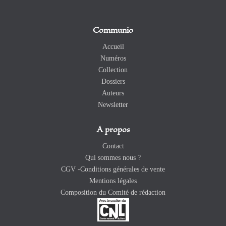
Communio
Accueil
Numéros
Collection
Dossiers
Auteurs
Newsletter
A propos
Contact
Qui sommes nous ?
CGV -Conditions générales de vente
Mentions légales
Composition du Comité de rédaction