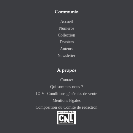
Communio
Accueil
Numéros
Collection
Dossiers
Auteurs
Newsletter
A propos
Contact
Qui sommes nous ?
CGV -Conditions générales de vente
Mentions légales
Composition du Comité de rédaction