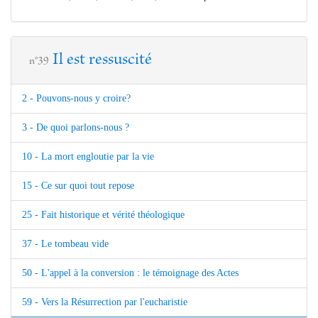
Il est ressuscité
n°39
2 - Pouvons-nous y croire?
3 - De quoi parlons-nous ?
10 - La mort engloutie par la vie
15 - Ce sur quoi tout repose
25 - Fait historique et vérité théologique
37 - Le tombeau vide
50 - L'appel à la conversion : le témoignage des Actes
59 - Vers la Résurrection par l'eucharistie