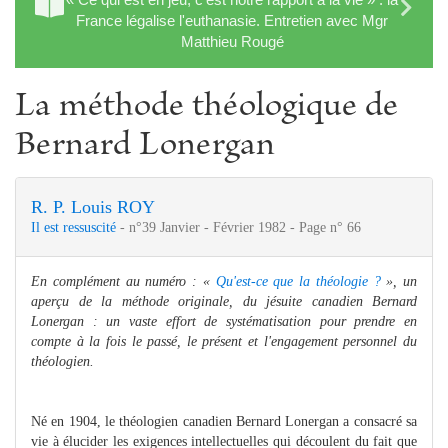
France légalise l'euthanasie. Entretien avec Mgr
Matthieu Rougé
La méthode théologique de
Bernard Lonergan
R. P. Louis ROY
Il est ressuscité
- n°39 Janvier - Février 1982 - Page n° 66
En complément au numéro : «
Qu'est-ce que la théologie ?
», un
aperçu de la méthode originale, du jésuite canadien Bernard
Lonergan : un vaste effort de systématisation pour prendre en
compte à la fois le passé, le présent et l'engagement personnel du
théologien.
Né en 1904, le théologien canadien Bernard Lonergan a consacré sa
vie à élucider les exigences intellectuelles qui découlent du fait que