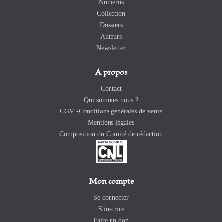
Numéros
Collection
Dossiers
Auteurs
Newsletter
A propos
Contact
Qui sommes nous ?
CGV -Conditions générales de vente
Mentions légales
Composition du Comité de rédaction
Mon compte
Se connecter
S'inscrire
Faire un don